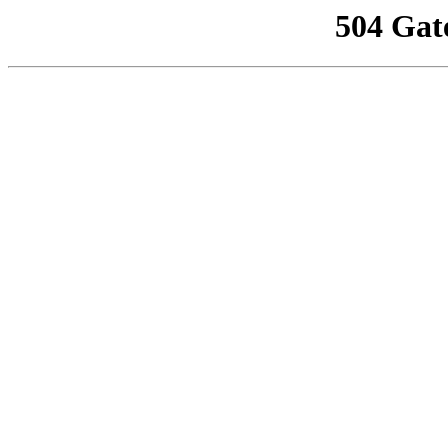
504 Gat